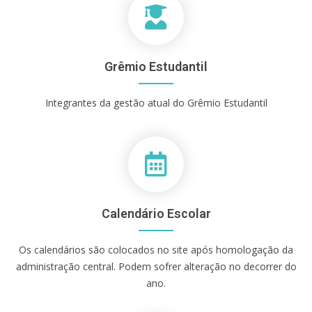
Grêmio Estudantil
Integrantes da gestão atual do Grêmio Estudantil
Calendário Escolar
Os calendários são colocados no site após homologação da
administração central. Podem sofrer alteração no decorrer do
ano.