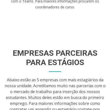
com o Teams. Para maiores informações procurem os
coordenadores de curso.
EMPRESAS PARCEIRAS
PARA ESTÁGIOS
Abaixo estão as 5 empresas com mais estagiários da
nossa unidade. Acreditamos muito nas parcerias com o
o mercado de trabalho para inserção dos nossos
estudantes. Muitos deles estão em busca do primeiro
emprego. Para maiores informações sobre como
contratar um aprendiz ou estagiário contate-nos.