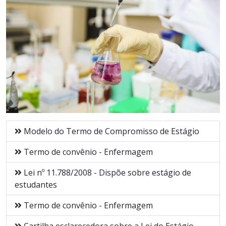
Modelo do Termo de Compromisso de Estágio
Termo de convênio - Enfermagem
Lei nº 11.788/2008 - Dispõe sobre estágio de
estudantes
Termo de convênio - Enfermagem
Cartilha esclarecedora sobre a Lei do Estágio