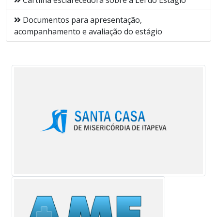
Documentos para apresentação,
acompanhamento e avaliação do estágio