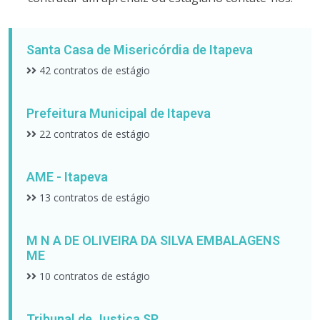
Santa Casa de Misericórdia de Itapeva
42 contratos de estágio
Prefeitura Municipal de Itapeva
22 contratos de estágio
AME - Itapeva
13 contratos de estágio
M N A DE OLIVEIRA DA SILVA EMBALAGENS
ME
10 contratos de estágio
Tribunal de Justiça SP