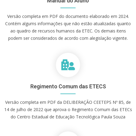
Manual do Aluno
Versão completa em PDF do documento elaborado em 2024.
Contém algums informações que não estão atualizadas quanto
ao quadro de recursos humanos da ETEC. Os demais itens
podem ser considerados de acordo com alegislação vigente.
Regimento Comum das ETECS
Versão completa em PDF da DELIBERAÇÃO CEETEPS Nº 85, de
14 de julho de 2022 que aprova o Regimento Comum das ETECs
do Centro Estadual de Educação Tecnológica Paula Souza