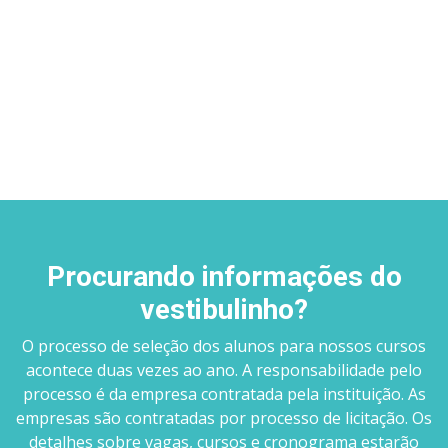
Procurando informações do
vestibulinho?
O processo de seleção dos alunos para nossos cursos
acontece duas vezes ao ano. A responsabilidade pelo
processo é da empresa contratada pela instituição. As
empresas são contratadas por processo de licitação. Os
detalhes sobre vagas, cursos e cronograma estarão