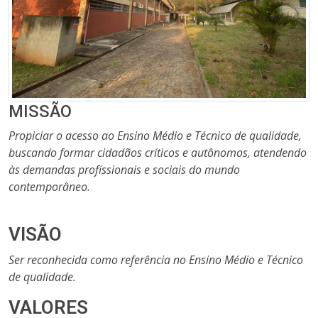
MISSÃO
Propiciar o acesso ao Ensino Médio e Técnico de qualidade,
buscando formar cidadãos críticos e autônomos, atendendo
às demandas profissionais e sociais do mundo
contemporâneo.
VISÃO
Ser reconhecida como referência no Ensino Médio e Técnico
de qualidade.
VALORES