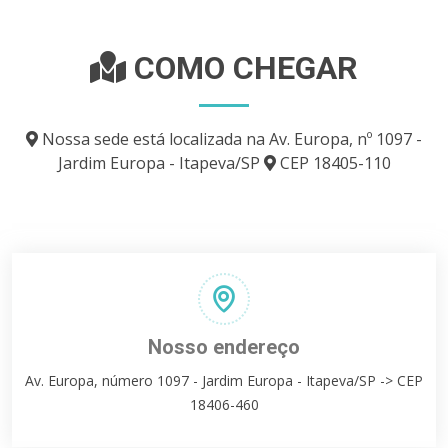
COMO CHEGAR
Nossa sede está localizada na Av. Europa, nº 1097 -
Jardim Europa - Itapeva/SP
CEP 18405-110
Nosso endereço
Av. Europa, número 1097 - Jardim Europa - Itapeva/SP -> CEP
18406-460