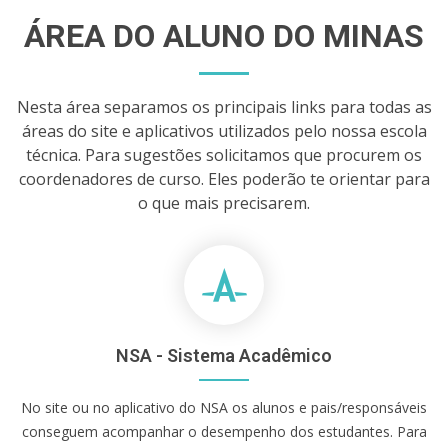
ÁREA DO ALUNO DO MINAS
Nesta área separamos os principais links para todas as
áreas do site e aplicativos utilizados pelo nossa escola
técnica. Para sugestões solicitamos que procurem os
coordenadores de curso. Eles poderão te orientar para
o que mais precisarem.
NSA - Sistema Acadêmico
No site ou no aplicativo do NSA os alunos e pais/responsáveis
conseguem acompanhar o desempenho dos estudantes. Para