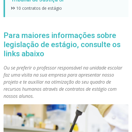
10 contratos de estágio
Para maiores informações sobre
legislação de estágio, consulte os
links abaixo
Ou se preferir o professor responsável na unidade escolar
faz uma visita na sua empresa para apresentar nosso
projeto e te auxiliar na otimização do seu quadro de
recursos humanos através de contratos de estágio com
nossos alunos.