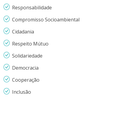
Responsabilidade
Compromisso Socioambiental
Cidadania
Respeito Mútuo
Solidariedade
Democracia
Cooperação
Inclusão