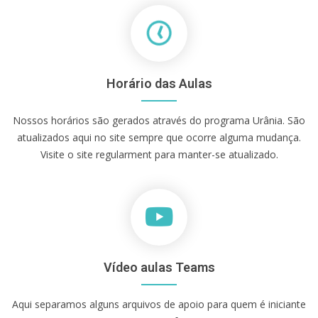
Horário das Aulas
Nossos horários são gerados através do programa Urânia. São
atualizados aqui no site sempre que ocorre alguma mudança.
Visite o site regularment para manter-se atualizado.
Vídeo aulas Teams
Aqui separamos alguns arquivos de apoio para quem é iniciante